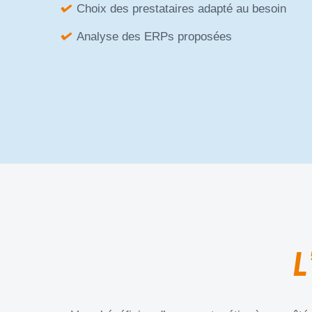
Choix des prestataires adapté au besoin
Analyse des ERPs proposées
L