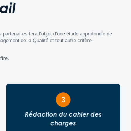
ail
 partenaires fera l’objet d’une étude approfondie de
agement de la Qualité et tout autre critère
ffre.
3
Rédaction du cahier des
charges