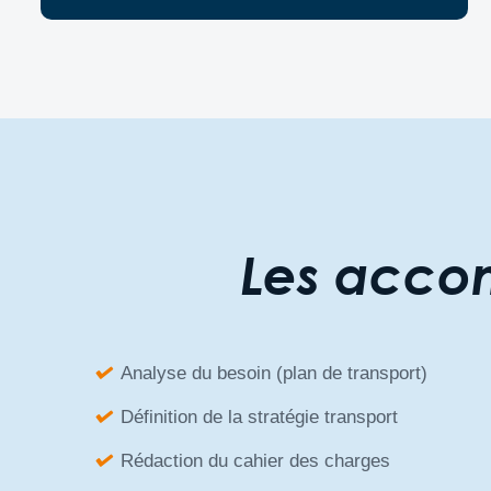
Les acc
Analyse du besoin (plan de transport)
Définition de la stratégie transport
Rédaction du cahier des charges