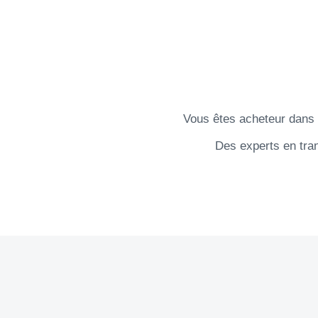
Vous êtes acheteur dans l
Des experts en trans