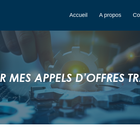
Accueil
A propos
Co
R MES APPELS D’OFFRES 