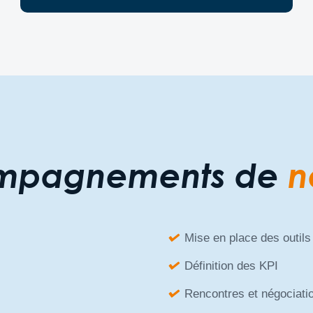
ompagnements de
n
Mise en place des outils
Définition des KPI
Rencontres et négociati