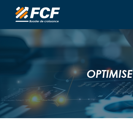
OPTIMISE