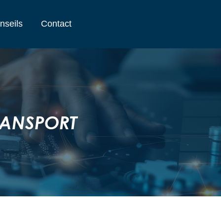
nseils
Contact
TRANSPORT