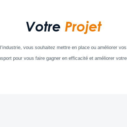
Votre
Projet
’industrie, vous souhaitez mettre en place ou améliorer vos 
port pour vous faire gagner en efficacité et améliorer votre 