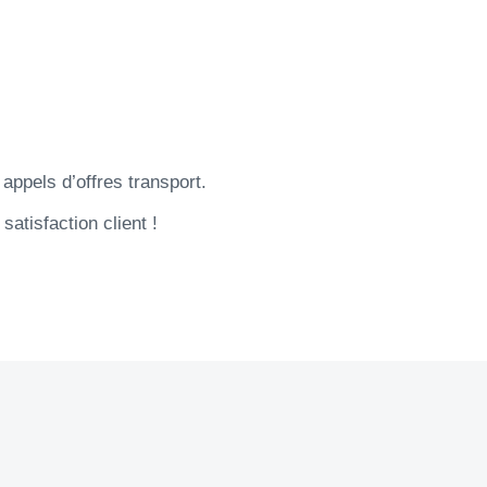
appels d’offres transport.
satisfaction client !