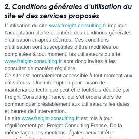
2. Conditions générales d’utilisation du
site et des services proposés
L’utilisation du site
www.freight-consulting.fr
implique
l’acceptation pleine et entière des conditions générales
d’utilisation ci-après décrites. Ces conditions
d’utilisation sont susceptibles d’être modifiées ou
complétées à tout moment, les utilisateurs du site
www.freight-consulting.fr
sont donc invités à les
consulter de manière régulière.
Ce site est normalement accessible à tout moment aux
utilisateurs. Une interruption pour raison de
maintenance technique peut être toutefois décidée par
Freight Consulting France, qui s’efforcera alors de
communiquer préalablement aux utilisateurs les dates
et heures de l’intervention.
Le site
www.freight-consulting.fr
est mis à jour
régulièrement par Freight Consulting France. De la
même façon, les mentions légales peuvent être