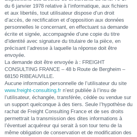
du 6 janvier 1978 relative à l’informatique, aux fichiers
et aux libertés, tout utilisateur dispose d’un droit
d’accès, de rectification et d’opposition aux données
personnelles le concernant, en effectuant sa demande
écrite et signée, accompagnée d’une copie du titre
d’identité avec signature du titulaire de la pièce, en
précisant l’adresse à laquelle la réponse doit être
envoyée.
La demande doit être envoyée à : FREIGHT
CONSULTING FRANCE – 48 b Route de Bergheim –
68150 RIBEAUVILLE.
Aucune information personnelle de l’utilisateur du site
www.freight-consulting.fr
n’est publiée à l’insu de
l’utilisateur, échangée, transférée, cédée ou vendue sur
un support quelconque à des tiers. Seule l’hypothèse du
rachat de Freight Consulting France et de ses droits
permettrait la transmission des dites informations à
l’éventuel acquéreur qui serait à son tour tenu de la
même obligation de conservation et de modification des