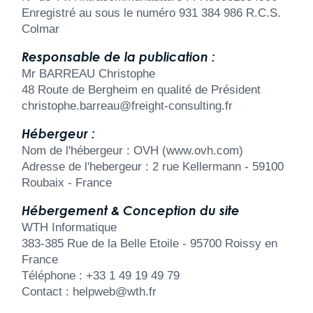
Enregistré au sous le numéro 931 384 986 R.C.S.
Colmar
Responsable de la publication :
Mr BARREAU Christophe
48 Route de Bergheim en qualité de Président
christophe.barreau@freight-consulting.fr
Hébergeur :
Nom de l'hébergeur : OVH (www.ovh.com)
Adresse de l'hebergeur : 2 rue Kellermann - 59100
Roubaix - France
Hébergement & Conception du site
WTH Informatique
383-385 Rue de la Belle Etoile - 95700 Roissy en
France
Téléphone : +33 1 49 19 49 79
Contact : helpweb@wth.fr