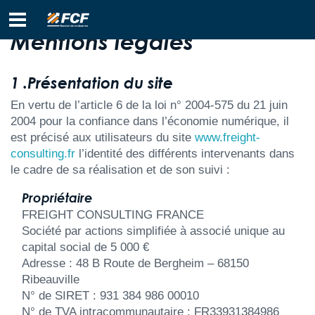
Mentions légales
1 .Présentation du site
En vertu de l’article 6 de la loi n° 2004-575 du 21 juin
2004 pour la confiance dans l’économie numérique, il
est précisé aux utilisateurs du site
www.freight-
consulting.fr
l’identité des différents intervenants dans
le cadre de sa réalisation et de son suivi :
Propriétaire
FREIGHT CONSULTING FRANCE
Société par actions simplifiée à associé unique au
capital social de 5 000 €
Adresse : 48 B Route de Bergheim – 68150
Ribeauville
N° de SIRET : 931 384 986 00010
N° de TVA intracommunautaire : FR33931384986