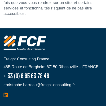
fois que vous vous rendrez sur un site, et certains
services et fonctionnalités risquent de ne pas être
accessibles.
Freight Consulting France
48B Route de Bergheim 67150 Ribeauvillé – FRANCE
+ 33 (0) 6 65 63 78 48
christophe.barreau@freight-consulting.fr