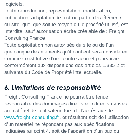
logiciels.
Toute reproduction, représentation, modification,
publication, adaptation de tout ou partie des éléments
du site, quel que soit le moyen ou le procédé utilisé, est
interdite, sauf autorisation écrite préalable de : Freight
Consulting France
Toute exploitation non autorisée du site ou de l’un
quelconque des éléments qu’il contient sera considérée
comme constitutive d’une contrefaçon et poursuivie
conformément aux dispositions des articles L.335-2 et
suivants du Code de Propriété Intellectuelle.
6. Limitations de responsabilité
Freight Consulting France ne pourra être tenue
responsable des dommages directs et indirects causés
au matériel de l’utilisateur, lors de l’accès au site
www.freight-consulting.fr
, et résultant soit de l’utilisation
d’un matériel ne répondant pas aux spécifications
indiquées au point 4, soit de l’apparition d’un bug ou