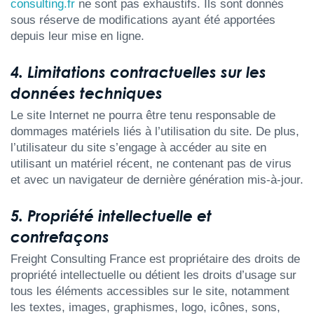
consulting.fr
ne sont pas exhaustifs. Ils sont donnés
sous réserve de modifications ayant été apportées
depuis leur mise en ligne.
4. Limitations contractuelles sur les
données techniques
Le site Internet ne pourra être tenu responsable de
dommages matériels liés à l’utilisation du site. De plus,
l’utilisateur du site s’engage à accéder au site en
utilisant un matériel récent, ne contenant pas de virus
et avec un navigateur de dernière génération mis-à-jour.
5. Propriété intellectuelle et
contrefaçons
Freight Consulting France est propriétaire des droits de
propriété intellectuelle ou détient les droits d’usage sur
tous les éléments accessibles sur le site, notamment
les textes, images, graphismes, logo, icônes, sons,