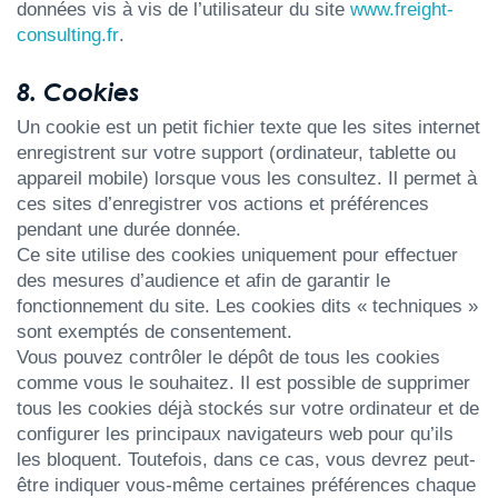
données vis à vis de l’utilisateur du site
www.freight-
consulting.fr
.
8. Cookies
Un cookie est un petit fichier texte que les sites internet
enregistrent sur votre support (ordinateur, tablette ou
appareil mobile) lorsque vous les consultez. Il permet à
ces sites d’enregistrer vos actions et préférences
pendant une durée donnée.
Ce site utilise des cookies uniquement pour effectuer
des mesures d’audience et afin de garantir le
fonctionnement du site. Les cookies dits « techniques »
sont exemptés de consentement.
Vous pouvez contrôler le dépôt de tous les cookies
comme vous le souhaitez. Il est possible de supprimer
tous les cookies déjà stockés sur votre ordinateur et de
configurer les principaux navigateurs web pour qu’ils
les bloquent. Toutefois, dans ce cas, vous devrez peut-
être indiquer vous-même certaines préférences chaque